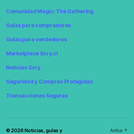
Comunidad Magic: The Gathering
Guías para compradores
Guías para vendedores
Marketplace Scry.cl
Noticias Scry
Seguridad y Compras Protegidas
Transacciones Seguras
© 2026
Noticias, guías y
Arriba
↑