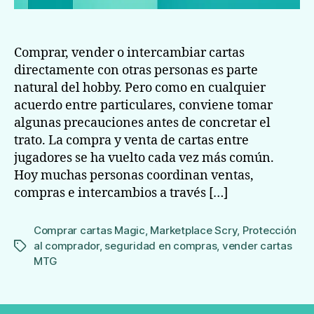
Comprar, vender o intercambiar cartas
directamente con otras personas es parte
natural del hobby. Pero como en cualquier
acuerdo entre particulares, conviene tomar
algunas precauciones antes de concretar el
trato. La compra y venta de cartas entre
jugadores se ha vuelto cada vez más común.
Hoy muchas personas coordinan ventas,
compras e intercambios a través […]
Comprar cartas Magic
,
Marketplace Scry
,
Protección
al comprador
,
seguridad en compras
,
vender cartas
Etiquetas
MTG