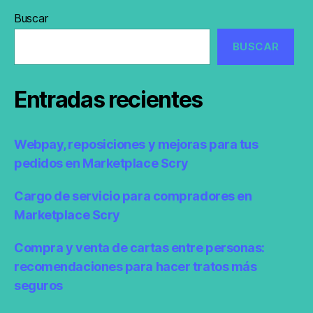
Buscar
BUSCAR
Entradas recientes
Webpay, reposiciones y mejoras para tus
pedidos en Marketplace Scry
Cargo de servicio para compradores en
Marketplace Scry
Compra y venta de cartas entre personas:
recomendaciones para hacer tratos más
seguros