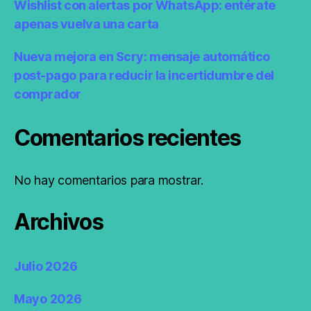
Wishlist con alertas por WhatsApp: entérate
apenas vuelva una carta
Nueva mejora en Scry: mensaje automático
post-pago para reducir la incertidumbre del
comprador
Comentarios recientes
No hay comentarios para mostrar.
Archivos
Julio 2026
Mayo 2026