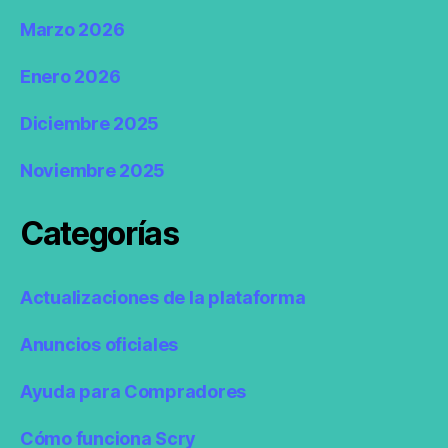
Marzo 2026
Enero 2026
Diciembre 2025
Noviembre 2025
Categorías
Actualizaciones de la plataforma
Anuncios oficiales
Ayuda para Compradores
Cómo funciona Scry