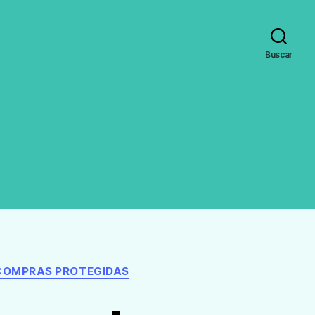
Buscar
 COMPRAS PROTEGIDAS