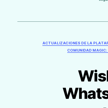
ACTUALIZACIONES DE LA PLAT
COMUNIDAD MAGIC:
Wish
Whats