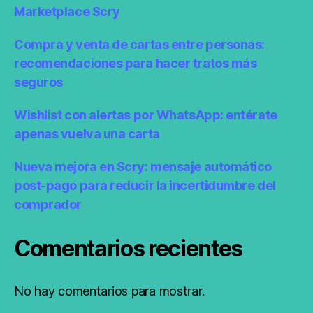
Marketplace Scry
Compra y venta de cartas entre personas:
recomendaciones para hacer tratos más
seguros
Wishlist con alertas por WhatsApp: entérate
apenas vuelva una carta
Nueva mejora en Scry: mensaje automático
post-pago para reducir la incertidumbre del
comprador
Comentarios recientes
No hay comentarios para mostrar.