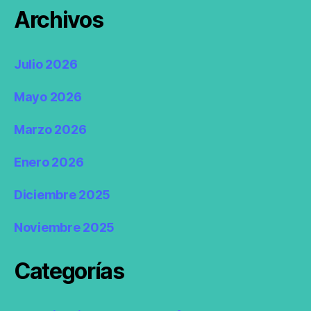
Archivos
Julio 2026
Mayo 2026
Marzo 2026
Enero 2026
Diciembre 2025
Noviembre 2025
Categorías