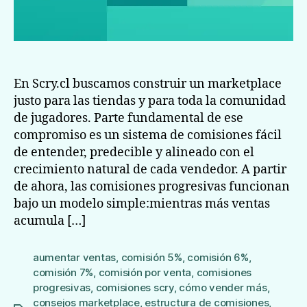
En Scry.cl buscamos construir un marketplace
justo para las tiendas y para toda la comunidad
de jugadores. Parte fundamental de ese
compromiso es un sistema de comisiones fácil
de entender, predecible y alineado con el
crecimiento natural de cada vendedor. A partir
de ahora, las comisiones progresivas funcionan
bajo un modelo simple:mientras más ventas
acumula […]
aumentar ventas
,
comisión 5%
,
comisión 6%
,
comisión 7%
,
comisión por venta
,
comisiones
progresivas
,
comisiones scry
,
cómo vender más
,
consejos marketplace
,
estructura de comisiones
,