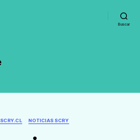
Buscar
e
SCRY.CL
NOTICIAS SCRY