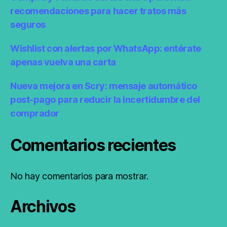
recomendaciones para hacer tratos más
seguros
Wishlist con alertas por WhatsApp: entérate
apenas vuelva una carta
Nueva mejora en Scry: mensaje automático
post-pago para reducir la incertidumbre del
comprador
Comentarios recientes
No hay comentarios para mostrar.
Archivos