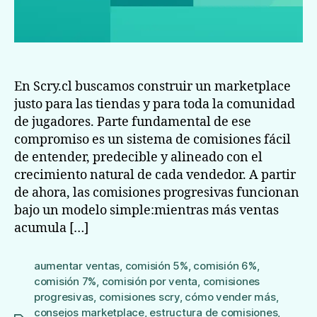
En Scry.cl buscamos construir un marketplace
justo para las tiendas y para toda la comunidad
de jugadores. Parte fundamental de ese
compromiso es un sistema de comisiones fácil
de entender, predecible y alineado con el
crecimiento natural de cada vendedor. A partir
de ahora, las comisiones progresivas funcionan
bajo un modelo simple:mientras más ventas
acumula […]
aumentar ventas
,
comisión 5%
,
comisión 6%
,
comisión 7%
,
comisión por venta
,
comisiones
progresivas
,
comisiones scry
,
cómo vender más
,
consejos marketplace
,
estructura de comisiones
,