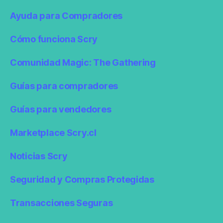
Ayuda para Compradores
Cómo funciona Scry
Comunidad Magic: The Gathering
Guías para compradores
Guías para vendedores
Marketplace Scry.cl
Noticias Scry
Seguridad y Compras Protegidas
Transacciones Seguras