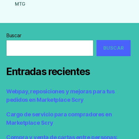
MTG
Buscar
BUSCAR
Entradas recientes
Webpay, reposiciones y mejoras para tus
pedidos en Marketplace Scry
Cargo de servicio para compradores en
Marketplace Scry
Compra y venta de cartas entre personas: