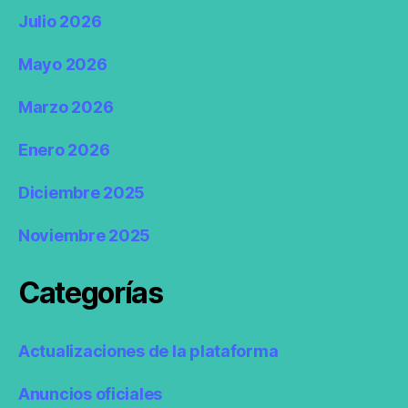
Julio 2026
Mayo 2026
Marzo 2026
Enero 2026
Diciembre 2025
Noviembre 2025
Categorías
Actualizaciones de la plataforma
Anuncios oficiales