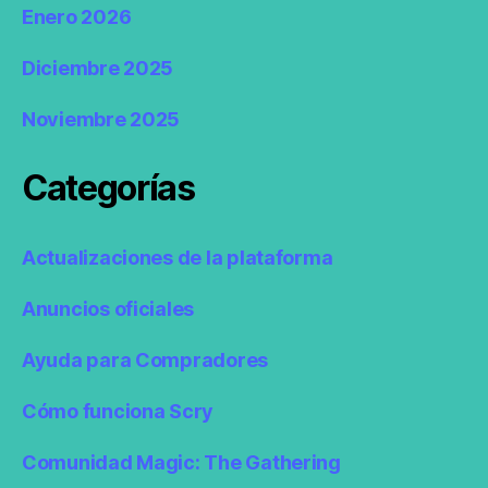
Enero 2026
Diciembre 2025
Noviembre 2025
Categorías
Actualizaciones de la plataforma
Anuncios oficiales
Ayuda para Compradores
Cómo funciona Scry
Comunidad Magic: The Gathering