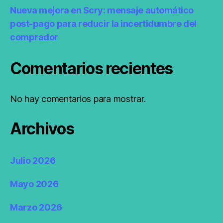
Nueva mejora en Scry: mensaje automático
post-pago para reducir la incertidumbre del
comprador
Comentarios recientes
No hay comentarios para mostrar.
Archivos
Julio 2026
Mayo 2026
Marzo 2026