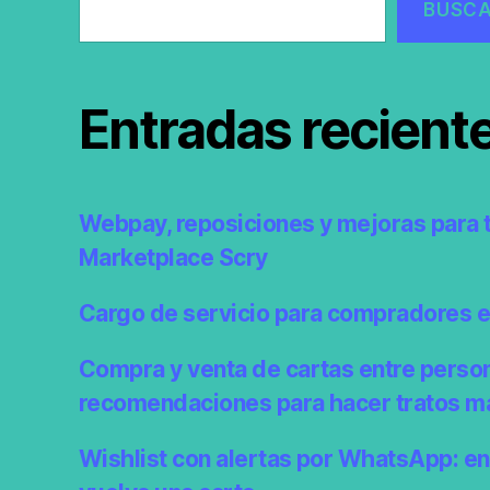
BUSC
Entradas recient
Webpay, reposiciones y mejoras para 
Marketplace Scry
Cargo de servicio para compradores 
Compra y venta de cartas entre perso
recomendaciones para hacer tratos m
Wishlist con alertas por WhatsApp: e