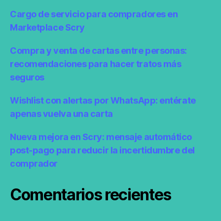
Cargo de servicio para compradores en
Marketplace Scry
Compra y venta de cartas entre personas:
recomendaciones para hacer tratos más
seguros
Wishlist con alertas por WhatsApp: entérate
apenas vuelva una carta
Nueva mejora en Scry: mensaje automático
post-pago para reducir la incertidumbre del
comprador
Comentarios recientes