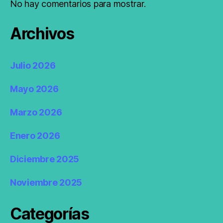
No hay comentarios para mostrar.
Archivos
Julio 2026
Mayo 2026
Marzo 2026
Enero 2026
Diciembre 2025
Noviembre 2025
Categorías