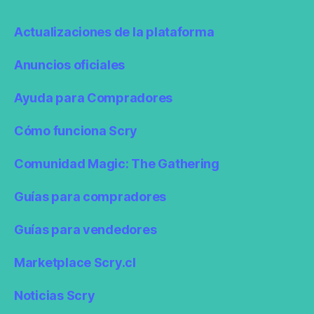
Actualizaciones de la plataforma
Anuncios oficiales
Ayuda para Compradores
Cómo funciona Scry
Comunidad Magic: The Gathering
Guías para compradores
Guías para vendedores
Marketplace Scry.cl
Noticias Scry