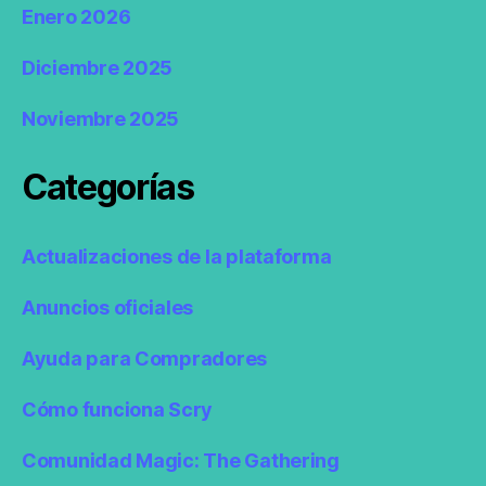
Enero 2026
Diciembre 2025
Noviembre 2025
Categorías
Actualizaciones de la plataforma
Anuncios oficiales
Ayuda para Compradores
Cómo funciona Scry
Comunidad Magic: The Gathering