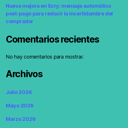
Nueva mejora en Scry: mensaje automático
post-pago para reducir la incertidumbre del
comprador
Comentarios recientes
No hay comentarios para mostrar.
Archivos
Julio 2026
Mayo 2026
Marzo 2026