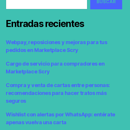
BUSCAR
Entradas recientes
Webpay, reposiciones y mejoras para tus
pedidos en Marketplace Scry
Cargo de servicio para compradores en
Marketplace Scry
Compra y venta de cartas entre personas:
recomendaciones para hacer tratos más
seguros
Wishlist con alertas por WhatsApp: entérate
apenas vuelva una carta