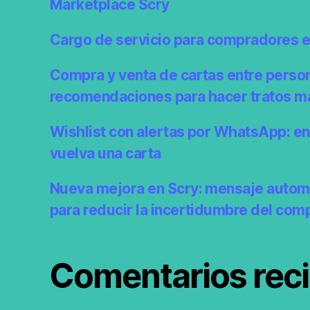
Marketplace Scry
Cargo de servicio para compradores 
Compra y venta de cartas entre perso
recomendaciones para hacer tratos m
Wishlist con alertas por WhatsApp: e
vuelva una carta
Nueva mejora en Scry: mensaje autom
para reducir la incertidumbre del com
Comentarios rec