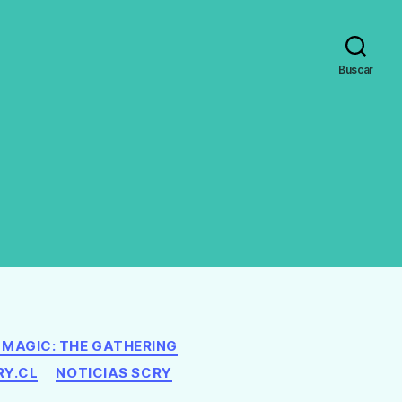
Buscar
MAGIC: THE GATHERING
RY.CL
NOTICIAS SCRY