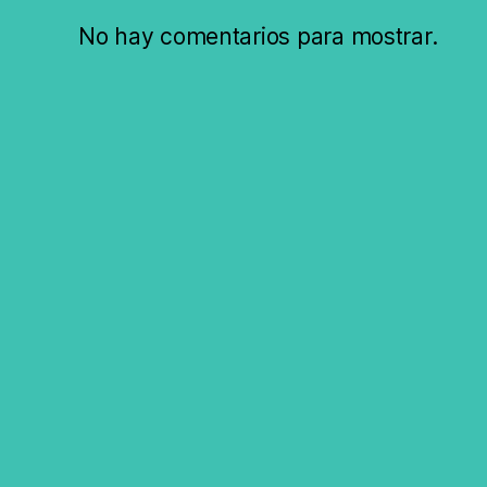
No hay comentarios para mostrar.