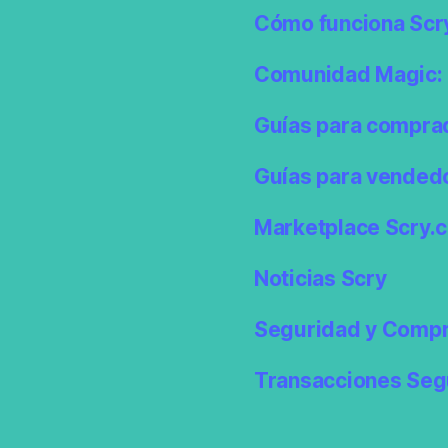
Cómo funciona Scr
Comunidad Magic: 
Guías para compra
Guías para vended
Marketplace Scry.c
Noticias Scry
Seguridad y Compr
Transacciones Seg