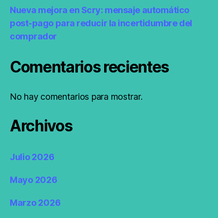
Nueva mejora en Scry: mensaje automático
post-pago para reducir la incertidumbre del
comprador
Comentarios recientes
No hay comentarios para mostrar.
Archivos
Julio 2026
Mayo 2026
Marzo 2026