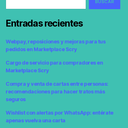
BUSCAR
Entradas recientes
Webpay, reposiciones y mejoras para tus
pedidos en Marketplace Scry
Cargo de servicio para compradores en
Marketplace Scry
Compra y venta de cartas entre personas:
recomendaciones para hacer tratos más
seguros
Wishlist con alertas por WhatsApp: entérate
apenas vuelva una carta