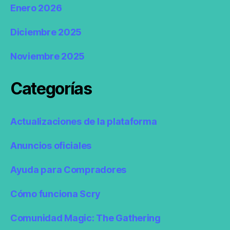
Enero 2026
Diciembre 2025
Noviembre 2025
Categorías
Actualizaciones de la plataforma
Anuncios oficiales
Ayuda para Compradores
Cómo funciona Scry
Comunidad Magic: The Gathering