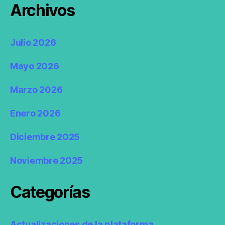
Archivos
Julio 2026
Mayo 2026
Marzo 2026
Enero 2026
Diciembre 2025
Noviembre 2025
Categorías
Actualizaciones de la plataforma