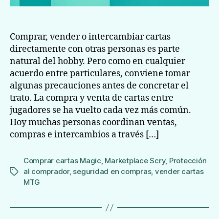
Comprar, vender o intercambiar cartas
directamente con otras personas es parte
natural del hobby. Pero como en cualquier
acuerdo entre particulares, conviene tomar
algunas precauciones antes de concretar el
trato. La compra y venta de cartas entre
jugadores se ha vuelto cada vez más común.
Hoy muchas personas coordinan ventas,
compras e intercambios a través […]
Comprar cartas Magic
,
Marketplace Scry
,
Protección
al comprador
,
seguridad en compras
,
vender cartas
Etiquetas
MTG