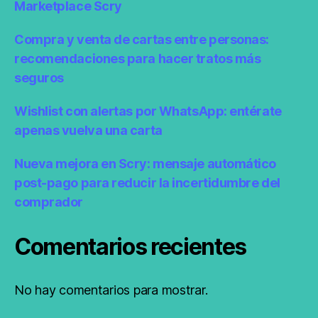
Marketplace Scry
Compra y venta de cartas entre personas:
recomendaciones para hacer tratos más
seguros
Wishlist con alertas por WhatsApp: entérate
apenas vuelva una carta
Nueva mejora en Scry: mensaje automático
post-pago para reducir la incertidumbre del
comprador
Comentarios recientes
No hay comentarios para mostrar.