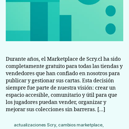
Durante años, el Marketplace de Scry.cl ha sido
completamente gratuito para todas las tiendas y
vendedores que han confiado en nosotros para
publicar y gestionar sus cartas. Esta decisión
siempre fue parte de nuestra visión: crear un
espacio accesible, comunitario y útil para que
los jugadores puedan vender, organizar y
mejorar sus colecciones sin barreras. […]
actualizaciones Scry
,
cambios marketplace
,