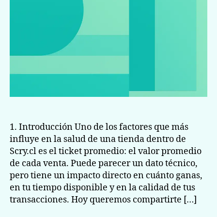
1. Introducción Uno de los factores que más
influye en la salud de una tienda dentro de
Scry.cl es el ticket promedio: el valor promedio
de cada venta. Puede parecer un dato técnico,
pero tiene un impacto directo en cuánto ganas,
en tu tiempo disponible y en la calidad de tus
transacciones. Hoy queremos compartirte […]