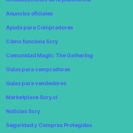
Anuncios oficiales
Ayuda para Compradores
Cómo funciona Scry
Comunidad Magic: The Gathering
Guías para compradores
Guías para vendedores
Marketplace Scry.cl
Noticias Scry
Seguridad y Compras Protegidas