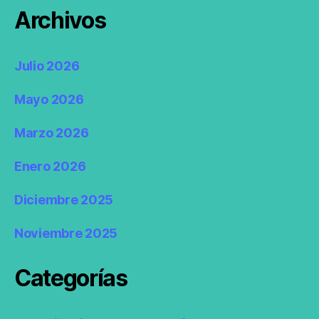
Archivos
Julio 2026
Mayo 2026
Marzo 2026
Enero 2026
Diciembre 2025
Noviembre 2025
Categorías