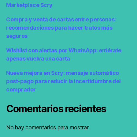
Marketplace Scry
Compra y venta de cartas entre personas:
recomendaciones para hacer tratos más
seguros
Wishlist con alertas por WhatsApp: entérate
apenas vuelva una carta
Nueva mejora en Scry: mensaje automático
post-pago para reducir la incertidumbre del
comprador
Comentarios recientes
No hay comentarios para mostrar.