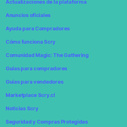
Actualizaciones de la plataforma
Anuncios oficiales
Ayuda para Compradores
Cómo funciona Scry
Comunidad Magic: The Gathering
Guías para compradores
Guías para vendedores
Marketplace Scry.cl
Noticias Scry
Seguridad y Compras Protegidas