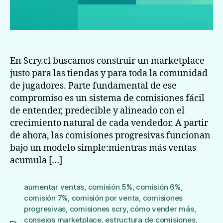
En Scry.cl buscamos construir un marketplace
justo para las tiendas y para toda la comunidad
de jugadores. Parte fundamental de ese
compromiso es un sistema de comisiones fácil
de entender, predecible y alineado con el
crecimiento natural de cada vendedor. A partir
de ahora, las comisiones progresivas funcionan
bajo un modelo simple:mientras más ventas
acumula […]
aumentar ventas
,
comisión 5%
,
comisión 6%
,
comisión 7%
,
comisión por venta
,
comisiones
progresivas
,
comisiones scry
,
cómo vender más
,
consejos marketplace
,
estructura de comisiones
,