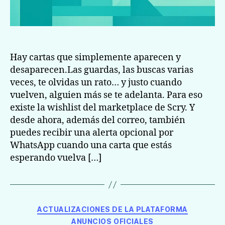
Hay cartas que simplemente aparecen y
desaparecen.Las guardas, las buscas varias
veces, te olvidas un rato… y justo cuando
vuelven, alguien más se te adelanta. Para eso
existe la wishlist del marketplace de Scry. Y
desde ahora, además del correo, también
puedes recibir una alerta opcional por
WhatsApp cuando una carta que estás
esperando vuelva […]
Categorías
ACTUALIZACIONES DE LA PLATAFORMA
ANUNCIOS OFICIALES