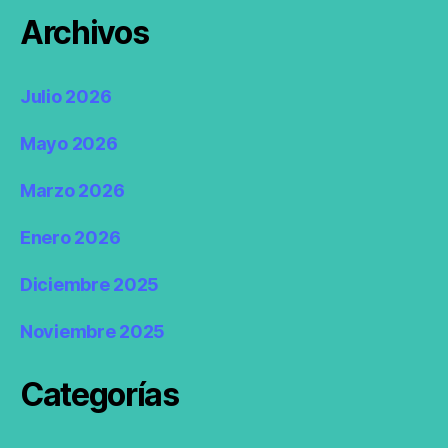
Archivos
Julio 2026
Mayo 2026
Marzo 2026
Enero 2026
Diciembre 2025
Noviembre 2025
Categorías