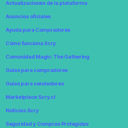
Actualizaciones de la plataforma
Anuncios oficiales
Ayuda para Compradores
Cómo funciona Scry
Comunidad Magic: The Gathering
Guías para compradores
Guías para vendedores
Marketplace Scry.cl
Noticias Scry
Seguridad y Compras Protegidas