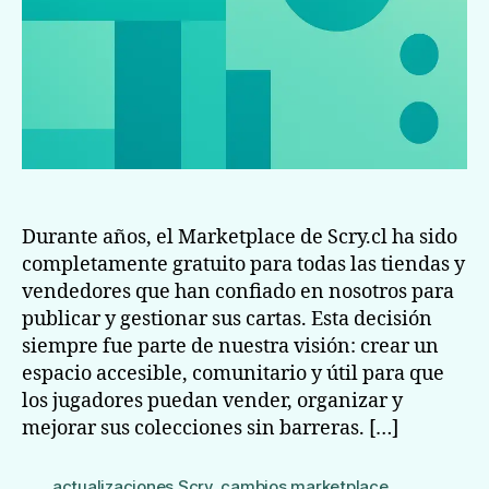
Durante años, el Marketplace de Scry.cl ha sido
completamente gratuito para todas las tiendas y
vendedores que han confiado en nosotros para
publicar y gestionar sus cartas. Esta decisión
siempre fue parte de nuestra visión: crear un
espacio accesible, comunitario y útil para que
los jugadores puedan vender, organizar y
mejorar sus colecciones sin barreras. […]
actualizaciones Scry
,
cambios marketplace
,