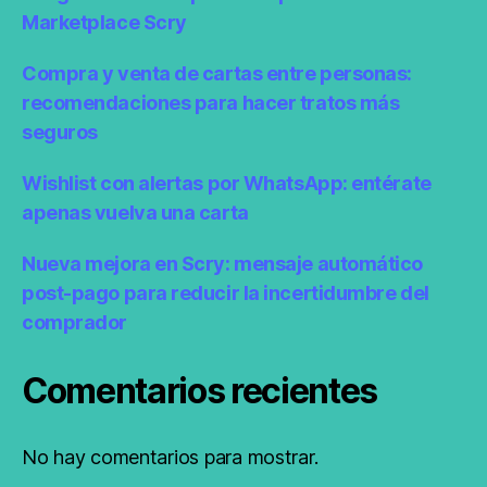
Marketplace Scry
Compra y venta de cartas entre personas:
recomendaciones para hacer tratos más
seguros
Wishlist con alertas por WhatsApp: entérate
apenas vuelva una carta
Nueva mejora en Scry: mensaje automático
post-pago para reducir la incertidumbre del
comprador
Comentarios recientes
No hay comentarios para mostrar.