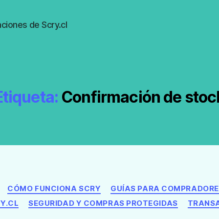
ciones de Scry.cl
Etiqueta:
Confirmación de stoc
Categorías
CÓMO FUNCIONA SCRY
GUÍAS PARA COMPRADORE
Y.CL
SEGURIDAD Y COMPRAS PROTEGIDAS
TRANSA