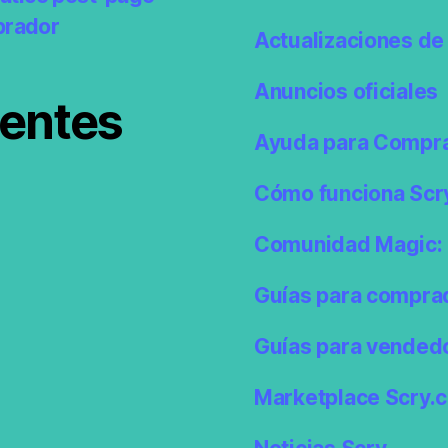
prador
Actualizaciones de 
Anuncios oficiales
ientes
Ayuda para Compr
Cómo funciona Scr
Comunidad Magic: 
Guías para compra
Guías para vended
Marketplace Scry.c