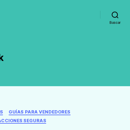
Buscar
k
S
GUÍAS PARA VENDEDORES
CCIONES SEGURAS