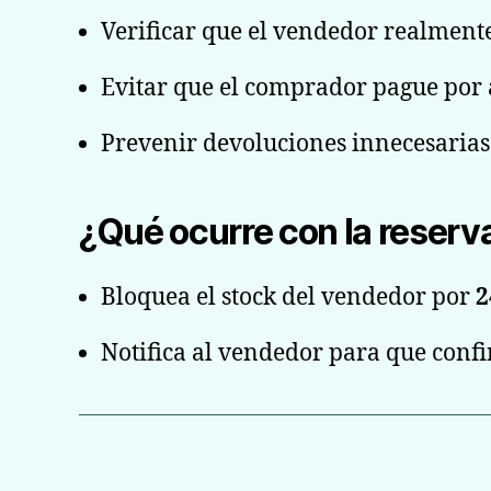
Verificar que el vendedor realmente 
Evitar que el comprador pague por a
Prevenir devoluciones innecesarias 
¿Qué ocurre con la reserv
Bloquea el stock del vendedor por
2
Notifica al vendedor para que confir