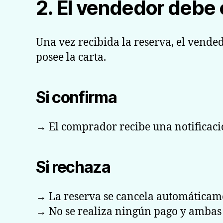
2. El vendedor debe 
Una vez recibida la reserva, el vended
posee la carta.
Si confirma
→ El comprador recibe una notificaci
Si rechaza
→ La reserva se cancela automáticame
→ No se realiza ningún pago y ambas 