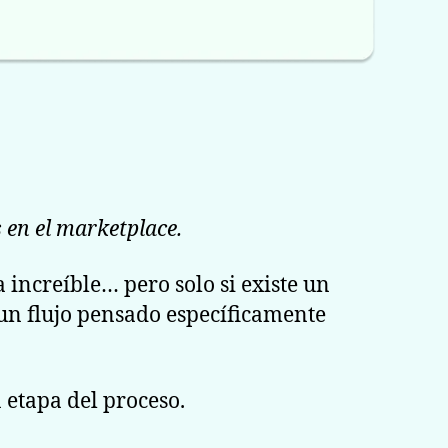
 en el marketplace.
increíble… pero solo si existe un
un flujo pensado específicamente
 etapa del proceso.