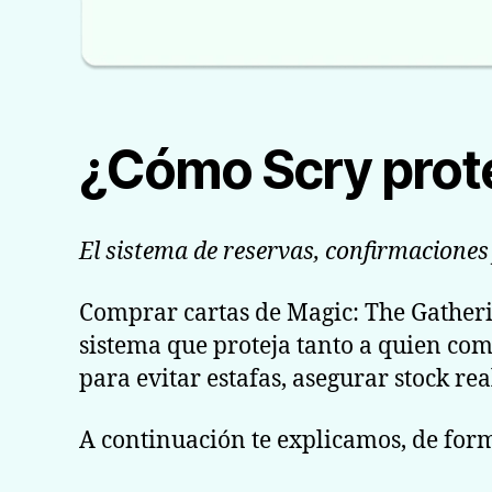
¿Cómo Scry prot
El sistema de reservas, confirmaciones
Comprar cartas de Magic: The Gatherin
sistema que proteja tanto a quien co
para evitar estafas, asegurar stock rea
A continuación te explicamos, de form