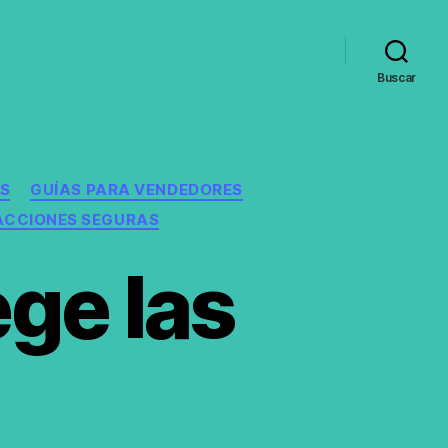
Buscar
S
GUÍAS PARA VENDEDORES
CCIONES SEGURAS
ge las