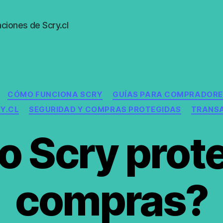
ciones de Scry.cl
Categorías
CÓMO FUNCIONA SCRY
GUÍAS PARA COMPRADORE
Y.CL
SEGURIDAD Y COMPRAS PROTEGIDAS
TRANSA
 Scry prote
compras?