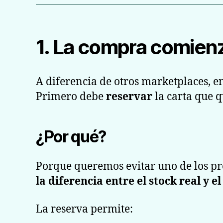
1. La compra comienz
A diferencia de otros marketplaces, e
Primero debe
reservar
la carta que 
¿Por qué?
Porque queremos evitar uno de los p
la diferencia entre el stock real y el
La reserva permite: