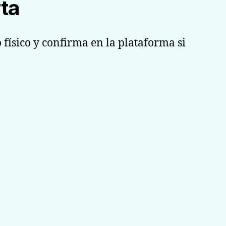
rta
 físico y confirma en la plataforma si