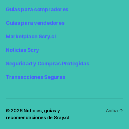
Guías para compradores
Guías para vendedores
Marketplace Scry.cl
Noticias Scry
Seguridad y Compras Protegidas
Transacciones Seguras
© 2026
Noticias, guías y
Arriba
↑
recomendaciones de Scry.cl