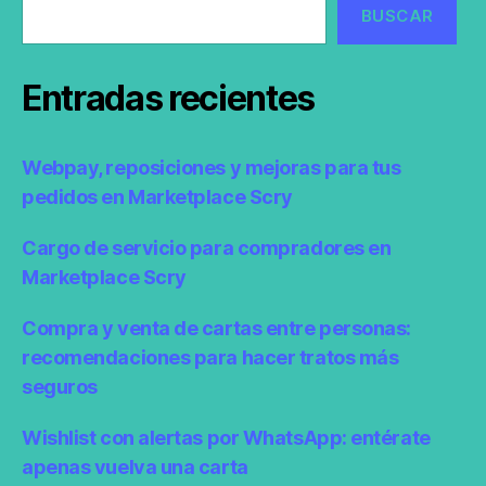
BUSCAR
Entradas recientes
Webpay, reposiciones y mejoras para tus
pedidos en Marketplace Scry
Cargo de servicio para compradores en
Marketplace Scry
Compra y venta de cartas entre personas:
recomendaciones para hacer tratos más
seguros
Wishlist con alertas por WhatsApp: entérate
apenas vuelva una carta