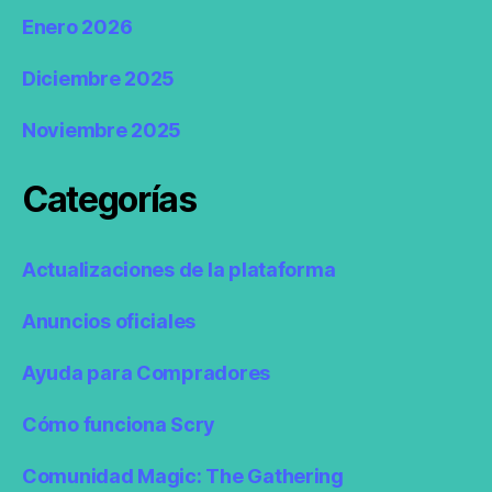
Enero 2026
Diciembre 2025
Noviembre 2025
Categorías
Actualizaciones de la plataforma
Anuncios oficiales
Ayuda para Compradores
Cómo funciona Scry
Comunidad Magic: The Gathering