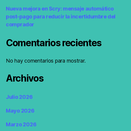
Nueva mejora en Scry: mensaje automático
post-pago para reducir la incertidumbre del
comprador
Comentarios recientes
No hay comentarios para mostrar.
Archivos
Julio 2026
Mayo 2026
Marzo 2026