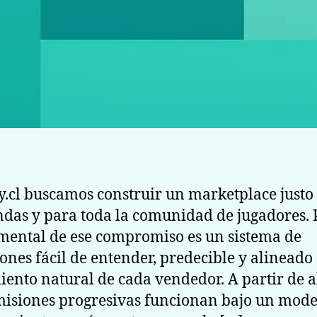
y.cl buscamos construir un marketplace justo
endas y para toda la comunidad de jugadores. 
ental de ese compromiso es un sistema de
ones fácil de entender, predecible y alineado 
iento natural de cada vendedor. A partir de 
misiones progresivas funcionan bajo un mode