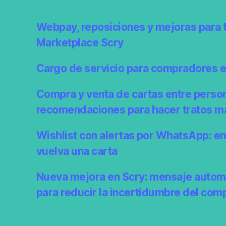
Webpay, reposiciones y mejoras para 
Marketplace Scry
Cargo de servicio para compradores 
Compra y venta de cartas entre perso
recomendaciones para hacer tratos m
Wishlist con alertas por WhatsApp: e
vuelva una carta
Nueva mejora en Scry: mensaje autom
para reducir la incertidumbre del com