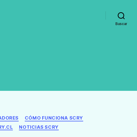
Buscar
ADORES
CÓMO FUNCIONA SCRY
RY.CL
NOTICIAS SCRY