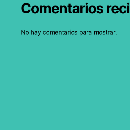
Comentarios rec
No hay comentarios para mostrar.