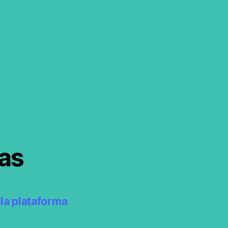
as
la plataforma