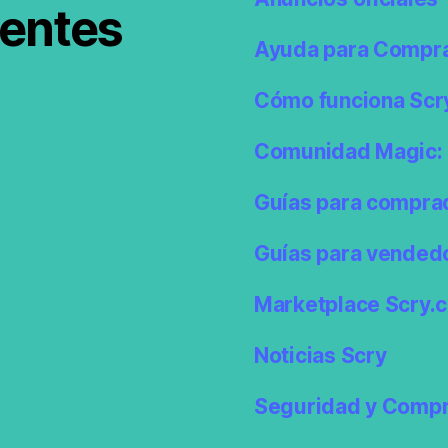
ientes
Ayuda para Compr
Cómo funciona Scr
Comunidad Magic: 
Guías para compra
Guías para vended
Marketplace Scry.c
Noticias Scry
Seguridad y Compr