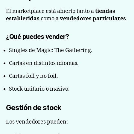
El marketplace está abierto tanto a
tiendas
establecidas
como a
vendedores particulares
.
¿Qué puedes vender?
Singles de Magic: The Gathering.
Cartas en distintos idiomas.
Cartas foil y no foil.
Stock unitario o masivo.
Gestión de stock
Los vendedores pueden: