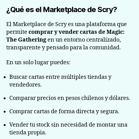
¿Qué es el Marketplace de Scry?
El Marketplace de Scry es una plataforma que
permite
comprar y vender cartas de Magic:
The Gathering
en un entorno centralizado,
transparente y pensado para la comunidad.
En un solo lugar puedes:
Buscar cartas entre múltiples tiendas y
vendedores.
Comparar precios en pesos chilenos y dólares.
Comprar cartas de forma directa y segura.
Vender tu stock sin necesidad de montar una
tienda propia.