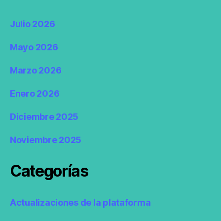
Julio 2026
Mayo 2026
Marzo 2026
Enero 2026
Diciembre 2025
Noviembre 2025
Categorías
Actualizaciones de la plataforma