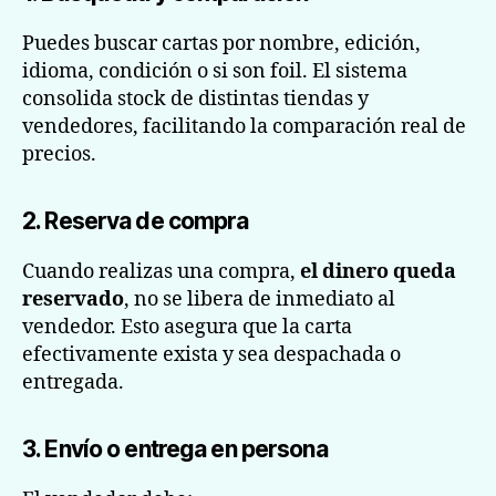
Puedes buscar cartas por nombre, edición,
idioma, condición o si son foil. El sistema
consolida stock de distintas tiendas y
vendedores, facilitando la comparación real de
precios.
2. Reserva de compra
Cuando realizas una compra,
el dinero queda
reservado
, no se libera de inmediato al
vendedor. Esto asegura que la carta
efectivamente exista y sea despachada o
entregada.
3. Envío o entrega en persona