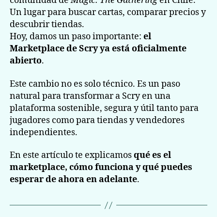
comunidad de
Magic: The Gathering
en Chile.
Un lugar para buscar cartas, comparar precios y
descubrir tiendas.
Hoy, damos un paso importante:
el
Marketplace de Scry ya está oficialmente
abierto
.
Este cambio no es solo técnico. Es un paso
natural para transformar a Scry en una
plataforma sostenible, segura y útil tanto para
jugadores como para tiendas y vendedores
independientes.
En este artículo te explicamos
qué es el
marketplace, cómo funciona y qué puedes
esperar de ahora en adelante
.