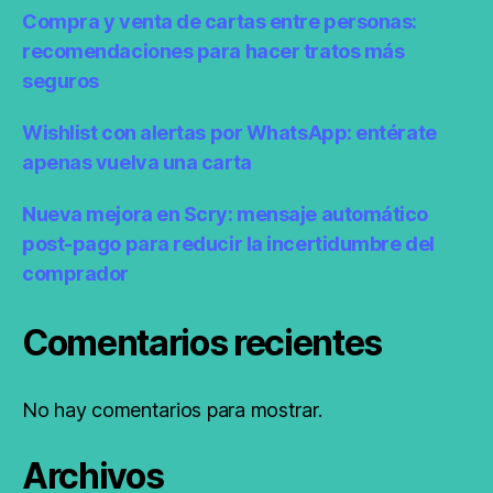
Compra y venta de cartas entre personas:
recomendaciones para hacer tratos más
seguros
Wishlist con alertas por WhatsApp: entérate
apenas vuelva una carta
Nueva mejora en Scry: mensaje automático
post-pago para reducir la incertidumbre del
comprador
Comentarios recientes
No hay comentarios para mostrar.
Archivos