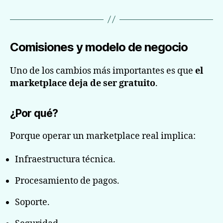
Comisiones y modelo de negocio
Uno de los cambios más importantes es que
el
marketplace deja de ser gratuito
.
¿Por qué?
Porque operar un marketplace real implica:
Infraestructura técnica.
Procesamiento de pagos.
Soporte.