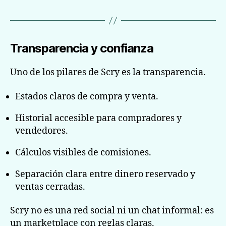
Transparencia y confianza
Uno de los pilares de Scry es la transparencia.
Estados claros de compra y venta.
Historial accesible para compradores y
vendedores.
Cálculos visibles de comisiones.
Separación clara entre dinero reservado y
ventas cerradas.
Scry no es una red social ni un chat informal: es
un marketplace con reglas claras.