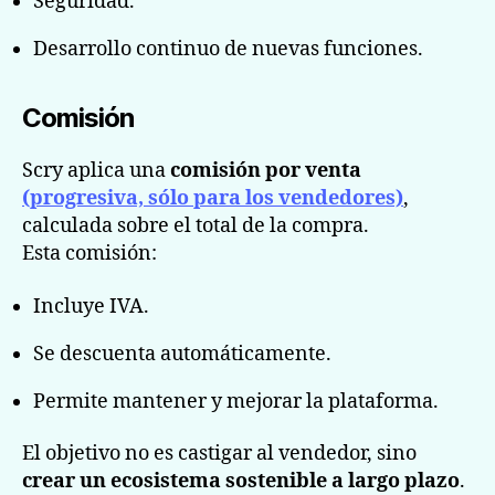
Seguridad.
Desarrollo continuo de nuevas funciones.
Comisión
Scry aplica una
comisión por venta
(progresiva, sólo para los vendedores)
,
calculada sobre el total de la compra.
Esta comisión:
Incluye IVA.
Se descuenta automáticamente.
Permite mantener y mejorar la plataforma.
El objetivo no es castigar al vendedor, sino
crear un ecosistema sostenible a largo plazo
.