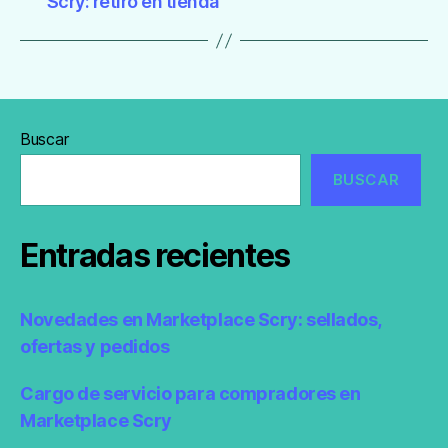
Scry: retiro en tienda
Buscar
BUSCAR
Entradas recientes
Novedades en Marketplace Scry: sellados,
ofertas y pedidos
Cargo de servicio para compradores en
Marketplace Scry