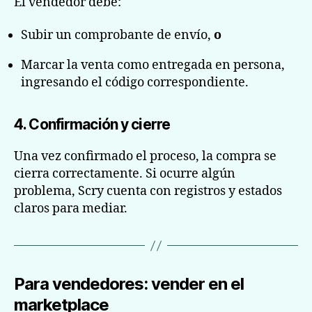
El vendedor debe:
Subir un comprobante de envío,
o
Marcar la venta como entregada en persona,
ingresando el código correspondiente.
4. Confirmación y cierre
Una vez confirmado el proceso, la compra se
cierra correctamente. Si ocurre algún
problema, Scry cuenta con registros y estados
claros para mediar.
Para vendedores: vender en el
marketplace