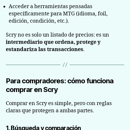
Acceder a herramientas pensadas
específicamente para MTG (idioma, foil,
edición, condición, etc.).
Scry no es solo un listado de precios: es un
intermediario que ordena, protege y
estandariza las transacciones
.
Para compradores: cómo funciona
comprar en Scry
Comprar en Scry es simple, pero con reglas
claras que protegen a ambas partes.
1. Búsqueda y comparación