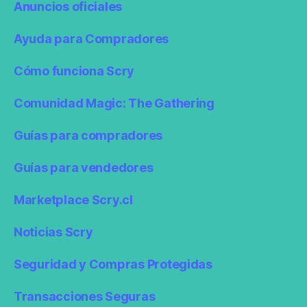
Anuncios oficiales
Ayuda para Compradores
Cómo funciona Scry
Comunidad Magic: The Gathering
Guías para compradores
Guías para vendedores
Marketplace Scry.cl
Noticias Scry
Seguridad y Compras Protegidas
Transacciones Seguras