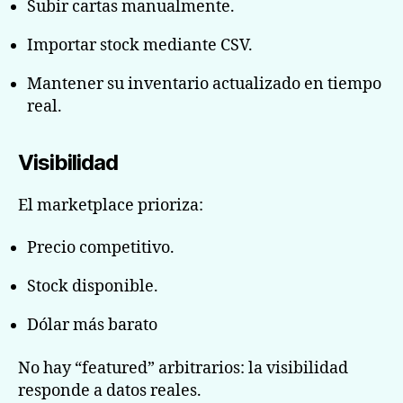
Subir cartas manualmente.
Importar stock mediante CSV.
Mantener su inventario actualizado en tiempo
real.
Visibilidad
El marketplace prioriza:
Precio competitivo.
Stock disponible.
Dólar más barato
No hay “featured” arbitrarios: la visibilidad
responde a datos reales.