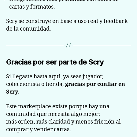
cartas y formatos.
Scry se construye en base a uso real y feedback
de la comunidad.
Gracias por ser parte de Scry
Si llegaste hasta aquí, ya seas jugador,
coleccionista o tienda,
gracias por confiar en
Scry
.
Este marketplace existe porque hay una
comunidad que necesita algo mejor:
más orden, más claridad y menos fricción al
comprar y vender cartas.