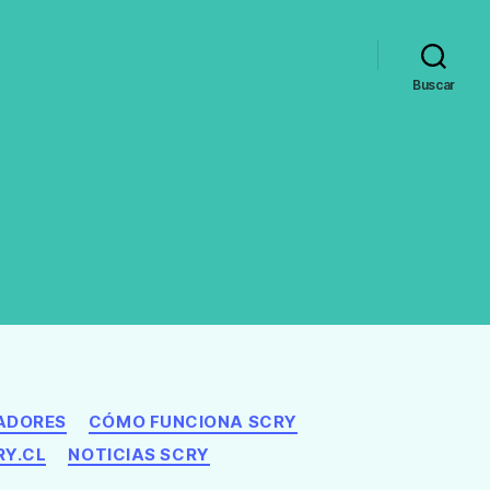
Buscar
ADORES
CÓMO FUNCIONA SCRY
RY.CL
NOTICIAS SCRY