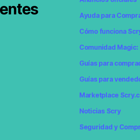
ientes
Ayuda para Compr
Cómo funciona Scr
Comunidad Magic: 
Guías para compra
Guías para vended
Marketplace Scry.c
Noticias Scry
Seguridad y Compr