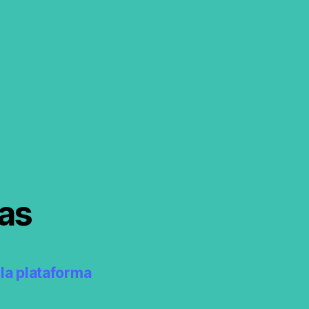
as
la plataforma