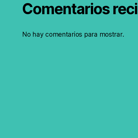
Comentarios rec
No hay comentarios para mostrar.