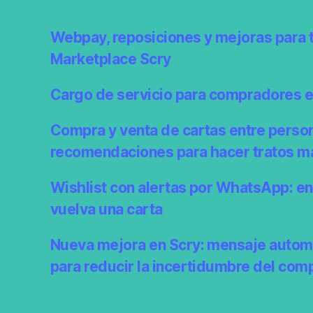
Webpay, reposiciones y mejoras para 
Marketplace Scry
Cargo de servicio para compradores 
Compra y venta de cartas entre perso
recomendaciones para hacer tratos m
Wishlist con alertas por WhatsApp: e
vuelva una carta
Nueva mejora en Scry: mensaje autom
para reducir la incertidumbre del com