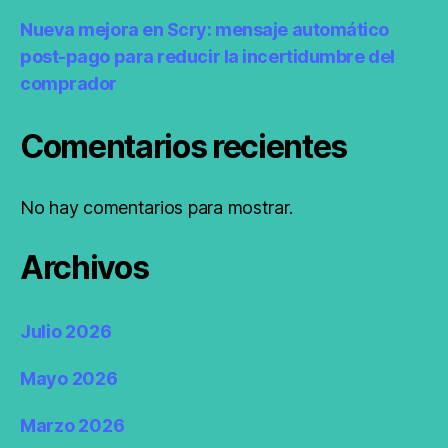
Nueva mejora en Scry: mensaje automático
post-pago para reducir la incertidumbre del
comprador
Comentarios recientes
No hay comentarios para mostrar.
Archivos
Julio 2026
Mayo 2026
Marzo 2026