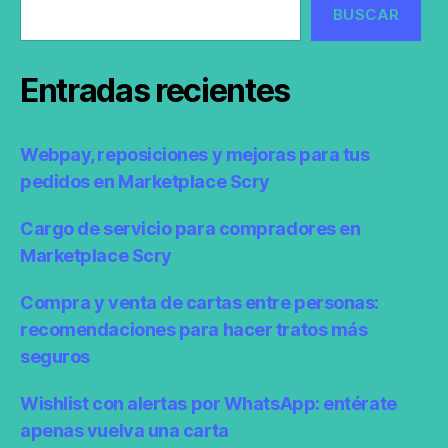
BUSCAR
Entradas recientes
Webpay, reposiciones y mejoras para tus
pedidos en Marketplace Scry
Cargo de servicio para compradores en
Marketplace Scry
Compra y venta de cartas entre personas:
recomendaciones para hacer tratos más
seguros
Wishlist con alertas por WhatsApp: entérate
apenas vuelva una carta