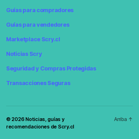
Guías para compradores
Guías para vendedores
Marketplace Scry.cl
Noticias Scry
Seguridad y Compras Protegidas
Transacciones Seguras
© 2026
Noticias, guías y
Arriba
↑
recomendaciones de Scry.cl