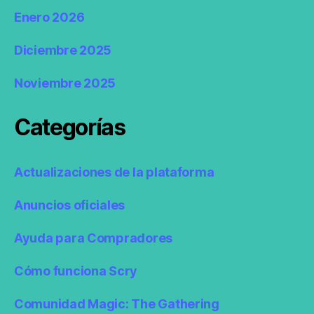
Enero 2026
Diciembre 2025
Noviembre 2025
Categorías
Actualizaciones de la plataforma
Anuncios oficiales
Ayuda para Compradores
Cómo funciona Scry
Comunidad Magic: The Gathering