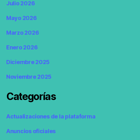
Julio 2026
Mayo 2026
Marzo 2026
Enero 2026
Diciembre 2025
Noviembre 2025
Categorías
Actualizaciones de la plataforma
Anuncios oficiales