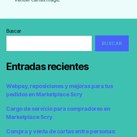
Buscar
BUSCAR
Entradas recientes
Webpay, reposiciones y mejoras para tus
pedidos en Marketplace Scry
Cargo de servicio para compradores en
Marketplace Scry
Compra y venta de cartas entre personas: