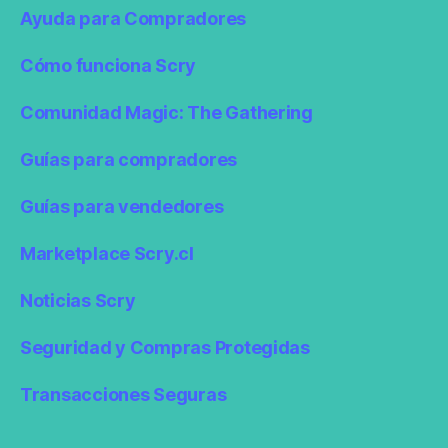
Ayuda para Compradores
Cómo funciona Scry
Comunidad Magic: The Gathering
Guías para compradores
Guías para vendedores
Marketplace Scry.cl
Noticias Scry
Seguridad y Compras Protegidas
Transacciones Seguras