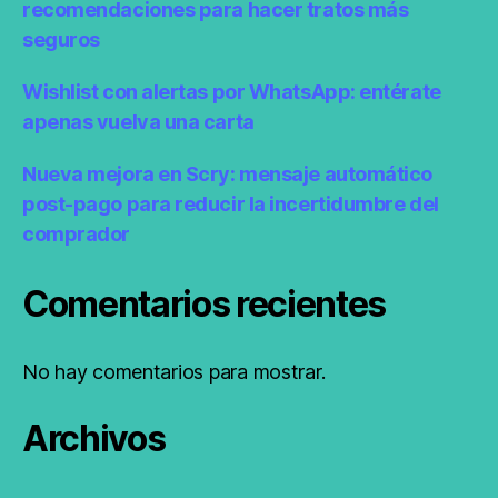
recomendaciones para hacer tratos más
seguros
Wishlist con alertas por WhatsApp: entérate
apenas vuelva una carta
Nueva mejora en Scry: mensaje automático
post-pago para reducir la incertidumbre del
comprador
Comentarios recientes
No hay comentarios para mostrar.
Archivos