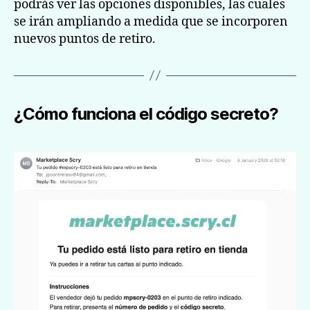
podrás ver las opciones disponibles, las cuales
se irán ampliando a medida que se incorporen
nuevos puntos de retiro.
¿Cómo funciona el código secreto?