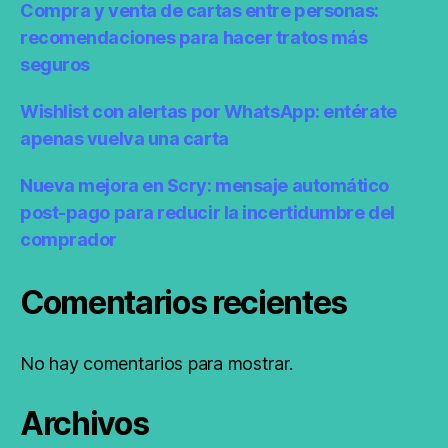
Compra y venta de cartas entre personas:
recomendaciones para hacer tratos más
seguros
Wishlist con alertas por WhatsApp: entérate
apenas vuelva una carta
Nueva mejora en Scry: mensaje automático
post-pago para reducir la incertidumbre del
comprador
Comentarios recientes
No hay comentarios para mostrar.
Archivos