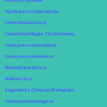
Anuncios oficiales
Ayuda para Compradores
Cómo funciona Scry
Comunidad Magic: The Gathering
Guías para compradores
Guías para vendedores
Marketplace Scry.cl
Noticias Scry
Seguridad y Compras Protegidas
Transacciones Seguras