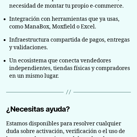
necesidad de montar tu propio e-commerce.
Integración con herramientas que ya usas,
como ManaBox, Moxfield o Excel.
Infraestructura compartida de pagos, entregas
y validaciones.
Un ecosistema que conecta vendedores
independientes, tiendas físicas y compradores
en un mismo lugar.
¿Necesitas ayuda?
Estamos disponibles para resolver cualquier
duda sobre activación, verificación o el uso de