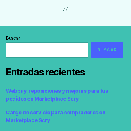
Buscar
BUSCAR
Entradas recientes
Webpay, reposiciones y mejoras para tus
pedidos en Marketplace Scry
Cargo de servicio para compradores en
Marketplace Scry