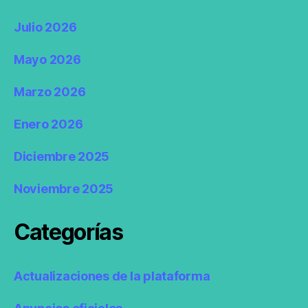
Julio 2026
Mayo 2026
Marzo 2026
Enero 2026
Diciembre 2025
Noviembre 2025
Categorías
Actualizaciones de la plataforma