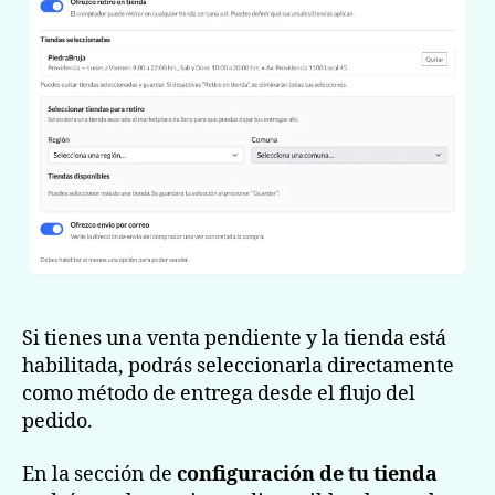
Si tienes una venta pendiente y la tienda está
habilitada, podrás seleccionarla directamente
como método de entrega desde el flujo del
pedido.
En la sección de
configuración de tu tienda