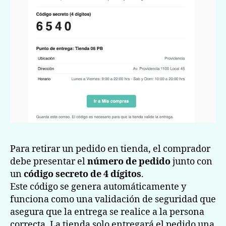
Para retirar un pedido en tienda, el comprador
debe presentar el
número de pedido
junto con
un
código secreto de 4 dígitos
.
Este código se genera automáticamente y
funciona como una validación de seguridad que
asegura que la entrega se realice a la persona
correcta. La tienda solo entregará el pedido una