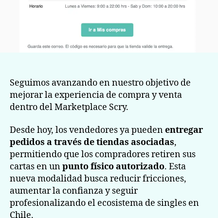
Seguimos avanzando en nuestro objetivo de
mejorar la experiencia de compra y venta
dentro del Marketplace Scry.
Desde hoy, los vendedores ya pueden
entregar
pedidos a través de tiendas asociadas
,
permitiendo que los compradores retiren sus
cartas en un
punto físico autorizado
. Esta
nueva modalidad busca reducir fricciones,
aumentar la confianza y seguir
profesionalizando el ecosistema de singles en
Chile.