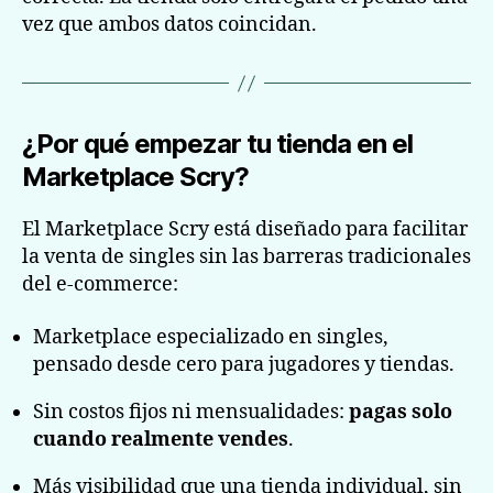
vez que ambos datos coincidan.
¿Por qué empezar tu tienda en el
Marketplace Scry?
El Marketplace Scry está diseñado para facilitar
la venta de singles sin las barreras tradicionales
del e-commerce:
Marketplace especializado en singles,
pensado desde cero para jugadores y tiendas.
Sin costos fijos ni mensualidades:
pagas solo
cuando realmente vendes
.
Más visibilidad que una tienda individual, sin