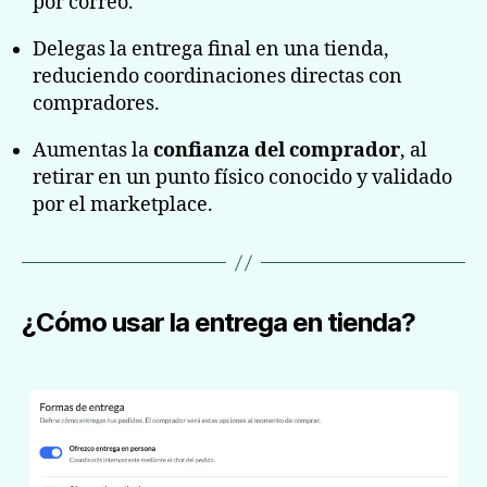
por correo.
Delegas la entrega final en una tienda,
reduciendo coordinaciones directas con
compradores.
Aumentas la
confianza del comprador
, al
retirar en un punto físico conocido y validado
por el marketplace.
¿Cómo usar la entrega en tienda?