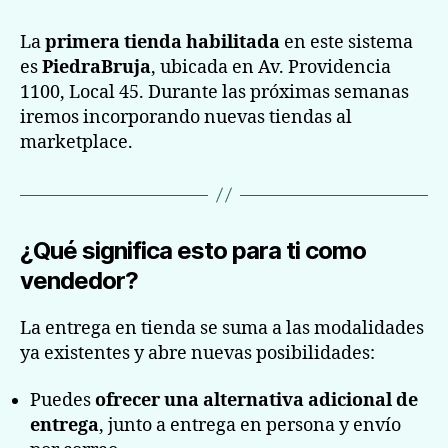
La
primera tienda habilitada
en este sistema
es
PiedraBruja
, ubicada en Av. Providencia
1100, Local 45. Durante las próximas semanas
iremos incorporando nuevas tiendas al
marketplace.
¿Qué significa esto para ti como
vendedor?
La entrega en tienda se suma a las modalidades
ya existentes y abre nuevas posibilidades:
Puedes
ofrecer una alternativa adicional de
entrega
, junto a entrega en persona y envío