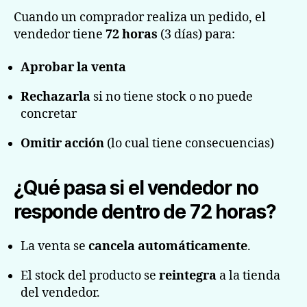
Cuando un comprador realiza un pedido, el
vendedor tiene
72 horas
(3 días) para:
Aprobar la venta
Rechazarla
si no tiene stock o no puede
concretar
Omitir acción
(lo cual tiene consecuencias)
¿Qué pasa si el vendedor no
responde dentro de 72 horas?
La venta se
cancela automáticamente
.
El stock del producto se
reintegra
a la tienda
del vendedor.