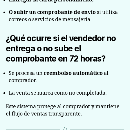
O subir un comprobante de envío
si utiliza
correos o servicios de mensajería
¿Qué ocurre si el vendedor no
entrega o no sube el
comprobante en 72 horas?
Se procesa un
reembolso automático
al
comprador.
La venta se marca como no completada.
Este sistema protege al comprador y mantiene
el flujo de ventas transparente.