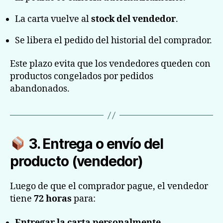
La carta vuelve al
stock del vendedor
.
Se libera el pedido del historial del comprador.
Este plazo evita que los vendedores queden con
productos congelados por pedidos
abandonados.
3. Entrega o envío del
producto (vendedor)
Luego de que el comprador pague, el vendedor
tiene
72 horas
para:
Entregar la carta personalmente