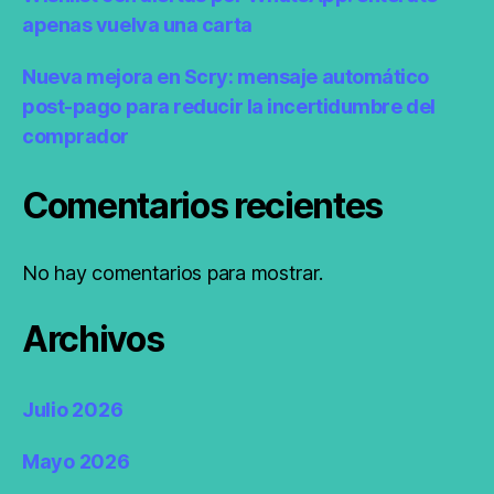
apenas vuelva una carta
Nueva mejora en Scry: mensaje automático
post-pago para reducir la incertidumbre del
comprador
Comentarios recientes
No hay comentarios para mostrar.
Archivos
Julio 2026
Mayo 2026