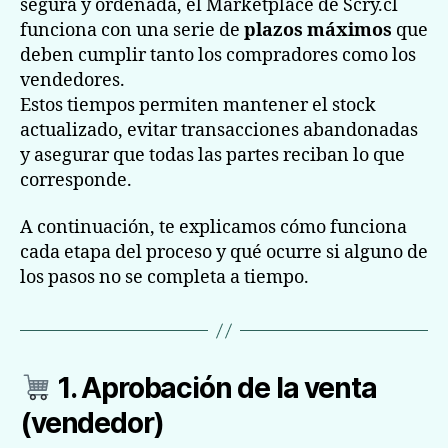
segura y ordenada, el Marketplace de Scry.cl
funciona con una serie de
plazos máximos
que
deben cumplir tanto los compradores como los
vendedores.
Estos tiempos permiten mantener el stock
actualizado, evitar transacciones abandonadas
y asegurar que todas las partes reciban lo que
corresponde.
A continuación, te explicamos cómo funciona
cada etapa del proceso y qué ocurre si alguno de
los pasos no se completa a tiempo.
1. Aprobación de la venta
(vendedor)