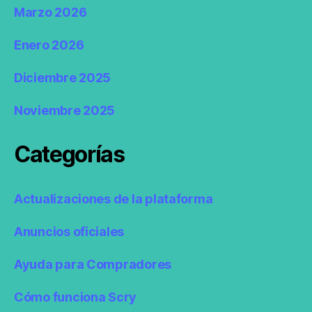
Marzo 2026
Enero 2026
Diciembre 2025
Noviembre 2025
Categorías
Actualizaciones de la plataforma
Anuncios oficiales
Ayuda para Compradores
Cómo funciona Scry