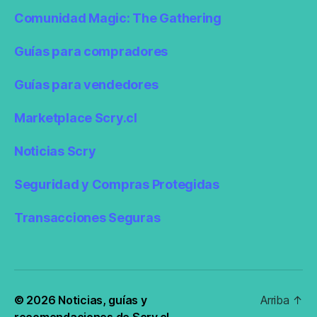
Comunidad Magic: The Gathering
Guías para compradores
Guías para vendedores
Marketplace Scry.cl
Noticias Scry
Seguridad y Compras Protegidas
Transacciones Seguras
© 2026
Noticias, guías y
Arriba
↑