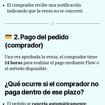
El comprador recibe una notificación
indicando que la venta no se concretó.
2. Pago del pedido
(comprador)
Una vez aprobada la venta, el comprador tiene
24 horas
para realizar el pago mediante Flow o
el método disponible.
¿Qué ocurre si el comprador no
paga dentro de ese plazo?
El pedido se
cancela automáticamente
.