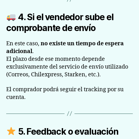
4. Si el vendedor sube el
comprobante de envío
En este caso,
no existe un tiempo de espera
adicional
.
El plazo desde ese momento depende
exclusivamente del servicio de envío utilizado
(Correos, Chilexpress, Starken, etc.).
El comprador podrá seguir el tracking por su
cuenta.
5. Feedback o evaluación