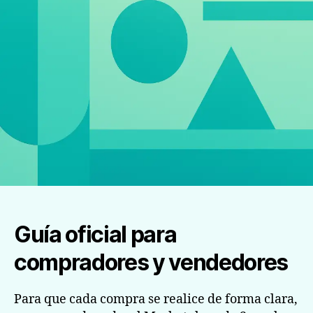
Guía oficial para
compradores y vendedores
Para que cada compra se realice de forma clara,